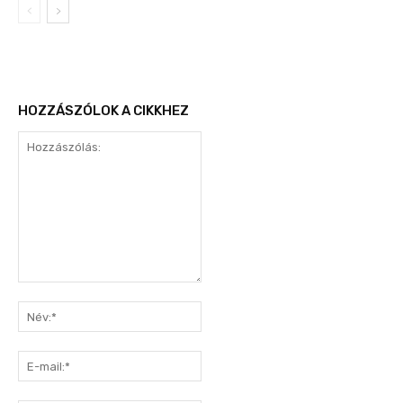
HOZZÁSZÓLOK A CIKKHEZ
Hozzászólás:
Név:*
E-
mail:*