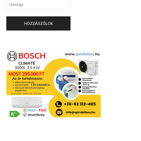
Honlap: