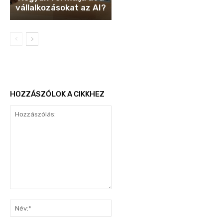
vállalkozásokat az AI?
HOZZÁSZÓLOK A CIKKHEZ
Hozzászólás:
Név:*