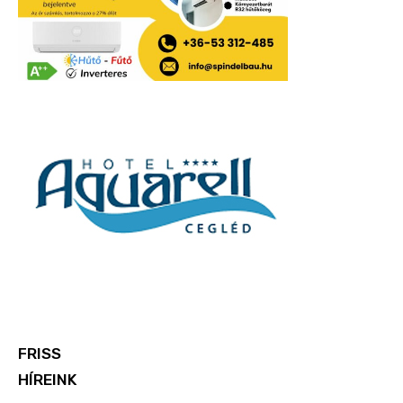
FRISS
HÍREINK