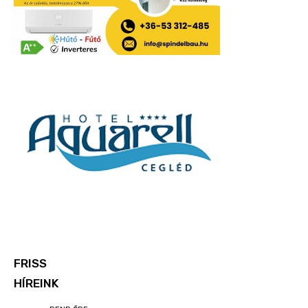
FRISS
HÍREINK