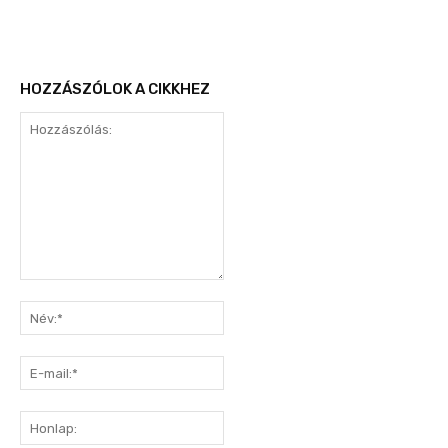
HOZZÁSZÓLOK A CIKKHEZ
Hozzászólás:
Név:*
E-
mail:*
Honlap: