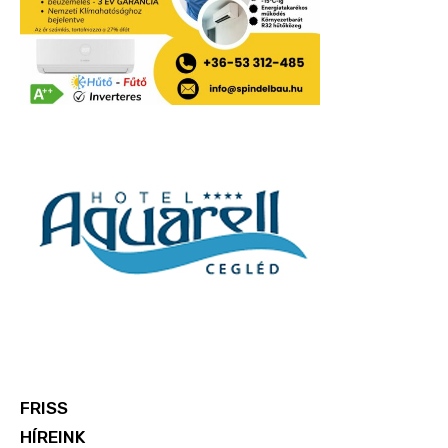
FRISS
HÍREINK