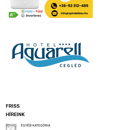
FRISS
HÍREINK
EGYÉB KATEGÓRIA