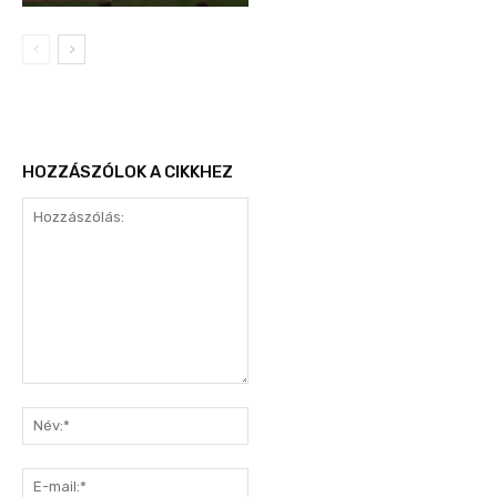
HOZZÁSZÓLOK A CIKKHEZ
Hozzászólás:
Név:*
E-