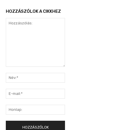
HOZZÁSZÓLOK A CIKKHEZ
Hozzászólás:
Név:*
E-
mail:*
Honlap: