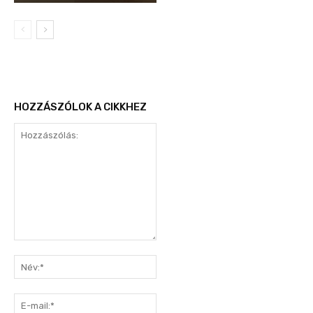
HOZZÁSZÓLOK A CIKKHEZ
Hozzászólás:
Név:*
E-