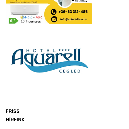
FRISS
HÍREINK