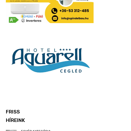
FRISS
HÍREINK