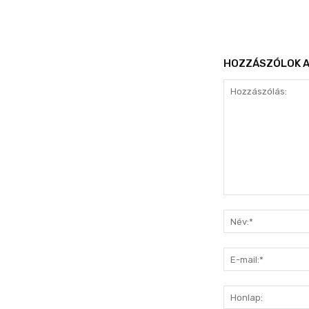
HOZZÁSZÓLOK A
Hozzászólás: