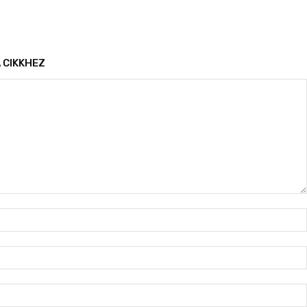
 CIKKHEZ