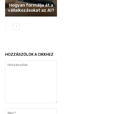
Hogyan formálja át a
vállalkozásokat az AI?
HOZZÁSZÓLOK A CIKKHEZ
Hozzászólás:
Név:*