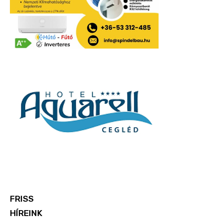
FRISS
HÍREINK