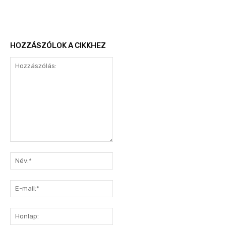
HOZZÁSZÓLOK A CIKKHEZ
Hozzászólás:
Név:*
E-
mail:*
Honlap: