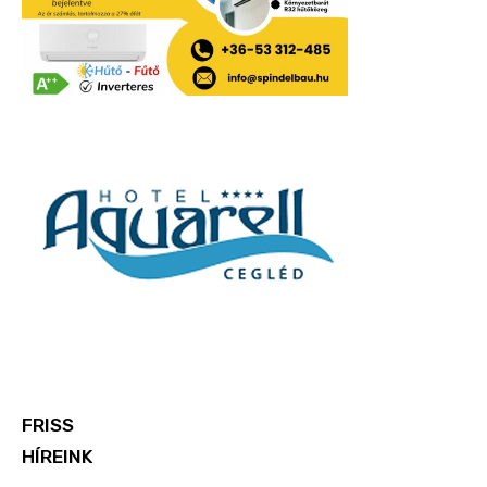
FRISS
HÍREINK