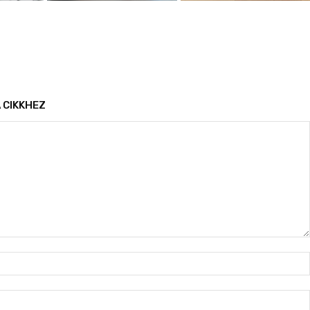
 CIKKHEZ