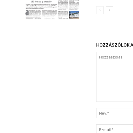
HOZZÁSZÓLOK A
Hozzászólás: