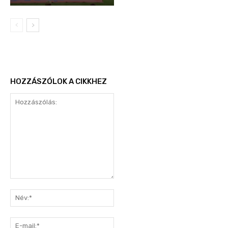
HOZZÁSZÓLOK A CIKKHEZ
Hozzászólás:
Név:*
E-