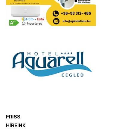
FRISS
HÍREINK