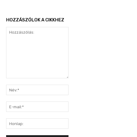
HOZZÁSZÓLOK A CIKKHEZ
Hozzászólás:
Név:*
E-
mail:*
Honlap: