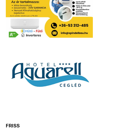
FRISS