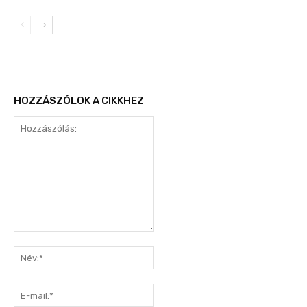
HOZZÁSZÓLOK A CIKKHEZ
Hozzászólás:
Név:*
E-
mail:*