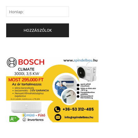
Honlap: