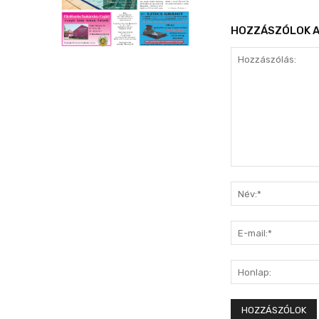
HOZZÁSZÓLOK A
Hozzászólás: