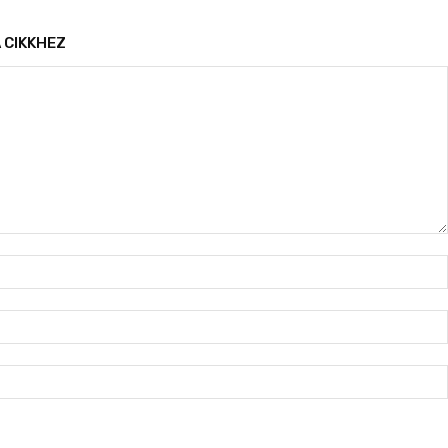
 CIKKHEZ