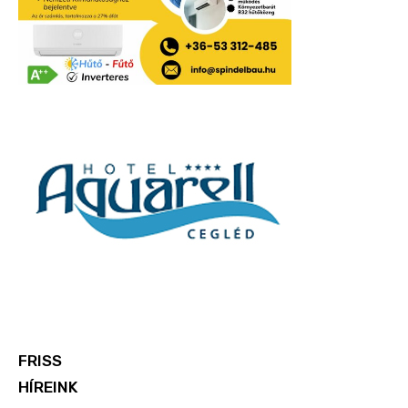
FRISS
HÍREINK