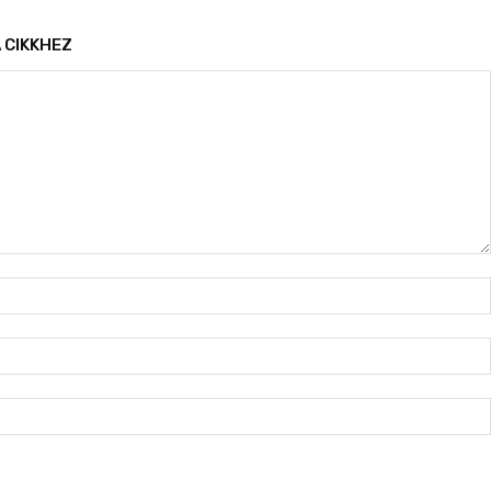
 CIKKHEZ