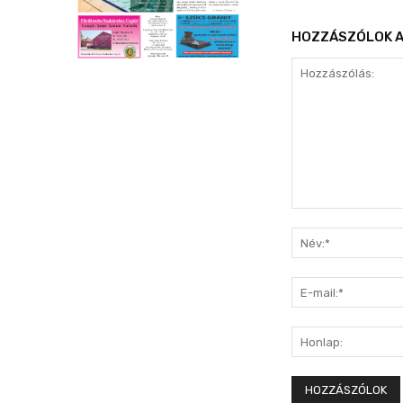
HOZZÁSZÓLOK A
Hozzászólás: