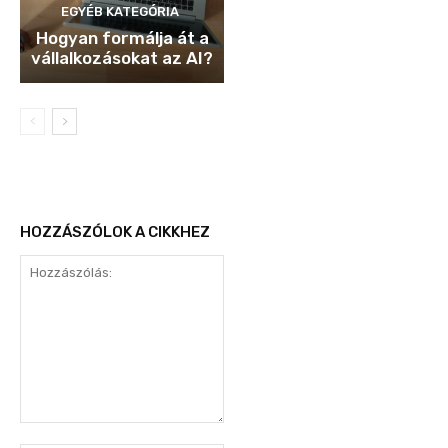
EGYÉB KATEGÓRIA
Hogyan formálja át a
vállalkozásokat az AI?
HOZZÁSZÓLOK A CIKKHEZ
Hozzászólás: