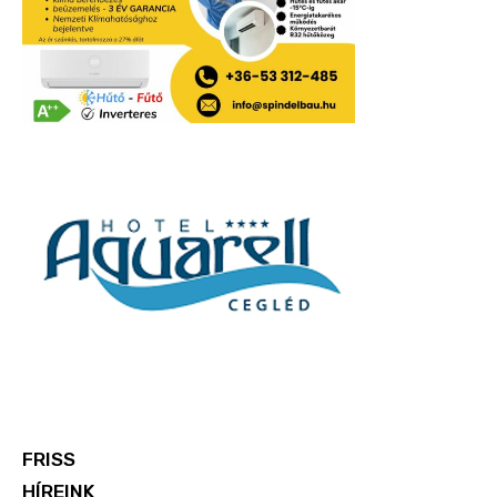
FRISS
HÍREINK