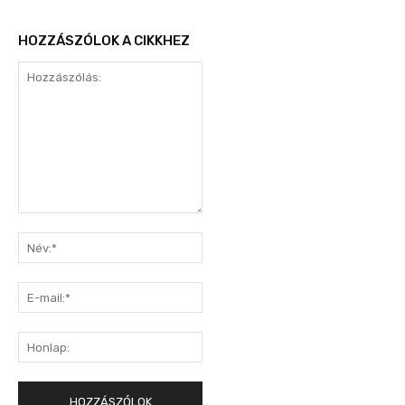
HOZZÁSZÓLOK A CIKKHEZ
Hozzászólás:
Név:*
E-
mail:*
Honlap: