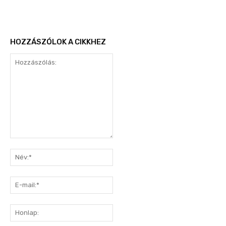
HOZZÁSZÓLOK A CIKKHEZ
Hozzászólás:
Név:*
E-
mail:*
Honlap: