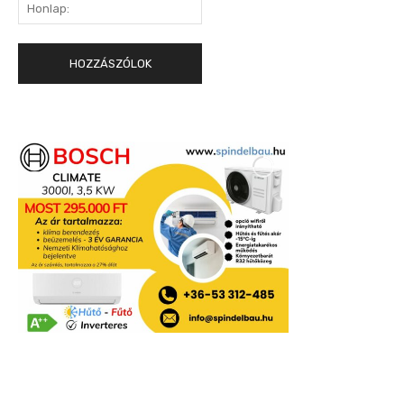
Honlap: