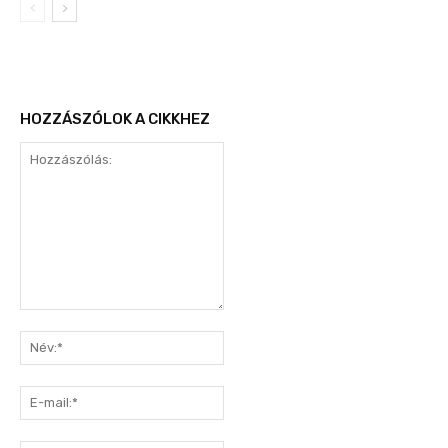
HOZZÁSZÓLOK A CIKKHEZ
Hozzászólás:
Név:*
E-
mail:*