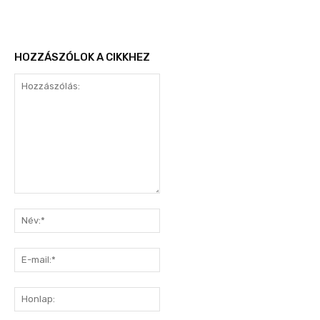
HOZZÁSZÓLOK A CIKKHEZ
Hozzászólás:
Név:*
E-
mail:*
Honlap: