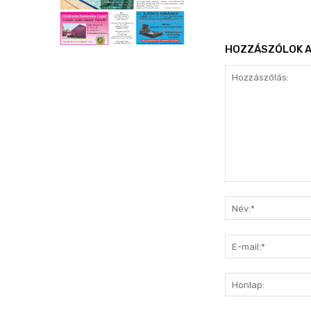
HOZZÁSZÓLOK A
Hozzászólás: