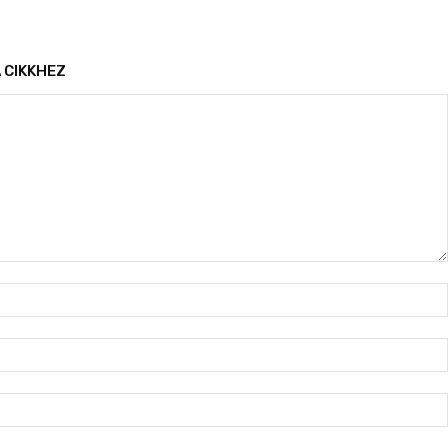
 CIKKHEZ