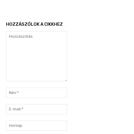
HOZZÁSZÓLOK A CIKKHEZ
Hozzászólás:
Név:*
E-
mail:*
Honlap: