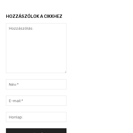
HOZZÁSZÓLOK A CIKKHEZ
Hozzászólás:
Név:*
E-
mail:*
Honlap: