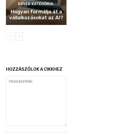
EGYÉB KATEGÓRIA
Hogyan formálja át a
vállalkozásokat az AI?
HOZZÁSZÓLOK A CIKKHEZ
Hozzászólás: