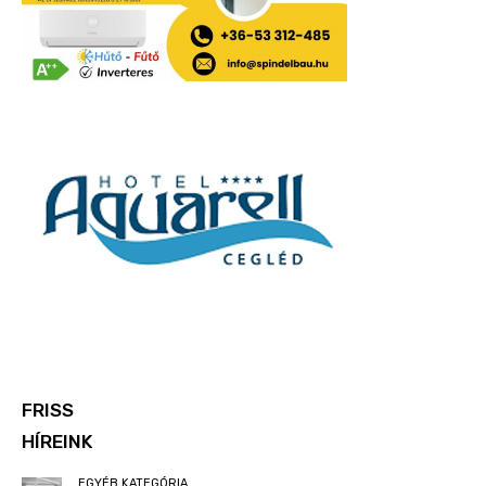
FRISS
HÍREINK
EGYÉB KATEGÓRIA