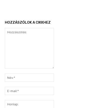
HOZZÁSZÓLOK A CIKKHEZ
Hozzászólás:
Név:*
E-
mail:*
Honlap: