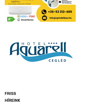
FRISS
HÍREINK