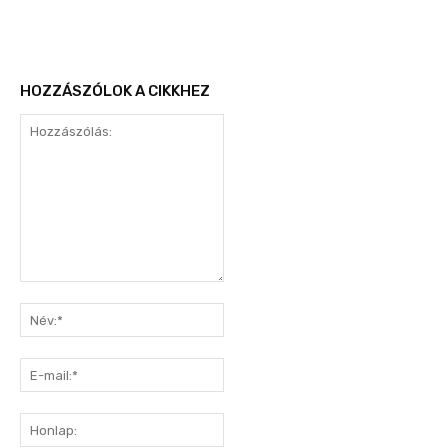
HOZZÁSZÓLOK A CIKKHEZ
Hozzászólás:
Név:*
E-
mail:*
Honlap: