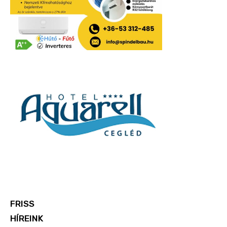
FRISS
HÍREINK