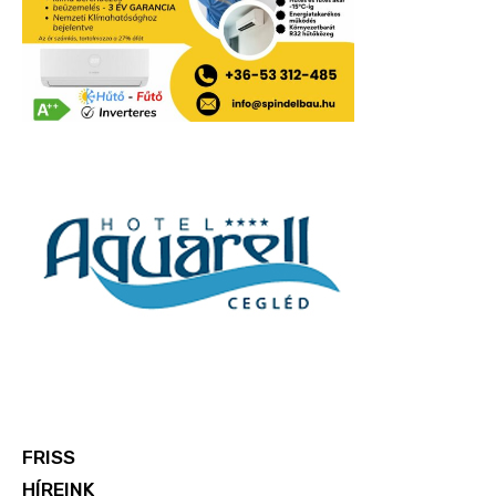
FRISS
HÍREINK