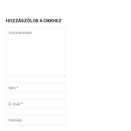
HOZZÁSZÓLOK A CIKKHEZ
Hozzászólás:
Név:*
E-
mail:*
Honlap: