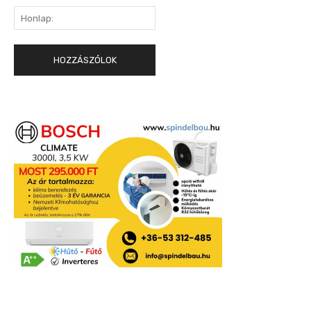
Honlap: