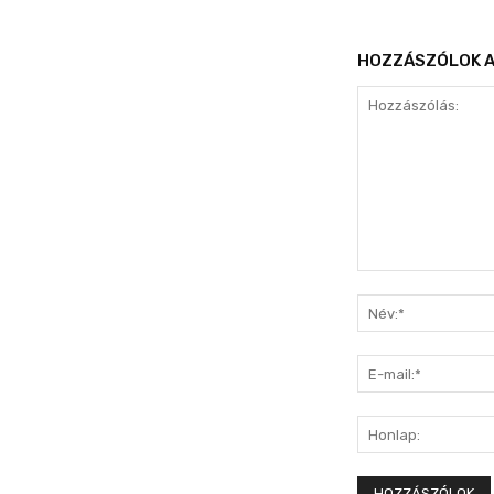
HOZZÁSZÓLOK A
Hozzászólás: