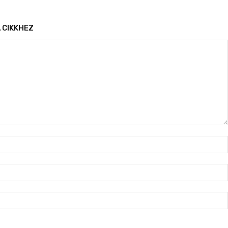
 CIKKHEZ