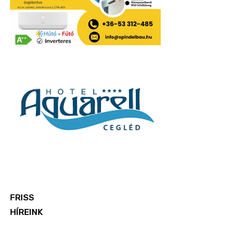
FRISS
HÍREINK