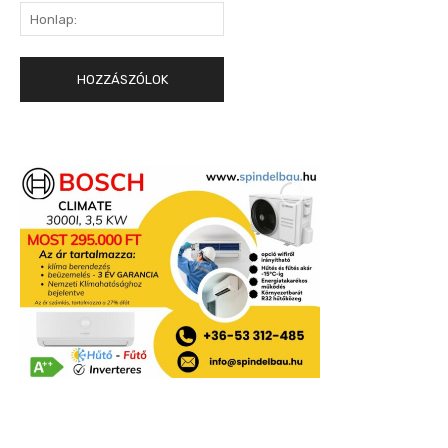
Honlap: