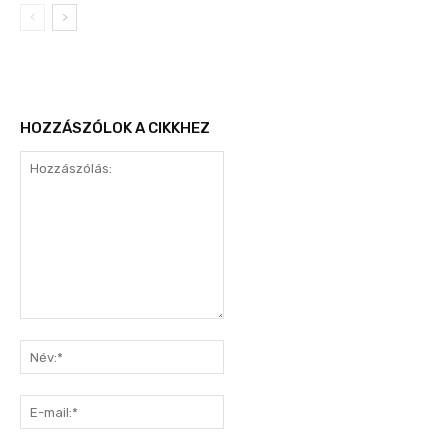
HOZZÁSZÓLOK A CIKKHEZ
Hozzászólás:
Név:*
E-
mail:*