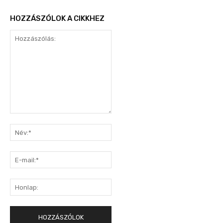
HOZZÁSZÓLOK A CIKKHEZ
Hozzászólás:
Név:*
E-
mail:*
Honlap: