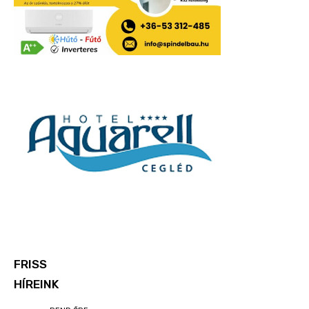
FRISS
HÍREINK