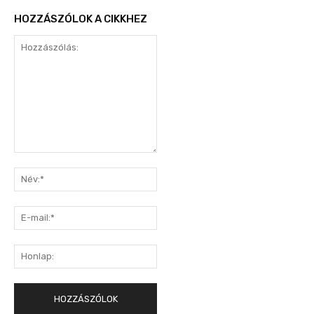
HOZZÁSZÓLOK A CIKKHEZ
Hozzászólás:
Név:*
E-
mail:*
Honlap: